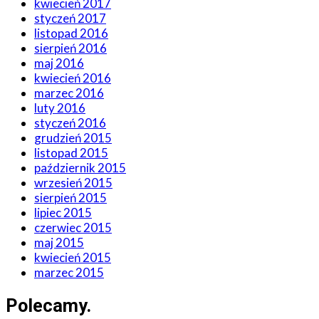
kwiecień 2017
styczeń 2017
listopad 2016
sierpień 2016
maj 2016
kwiecień 2016
marzec 2016
luty 2016
styczeń 2016
grudzień 2015
listopad 2015
październik 2015
wrzesień 2015
sierpień 2015
lipiec 2015
czerwiec 2015
maj 2015
kwiecień 2015
marzec 2015
Polecamy
.